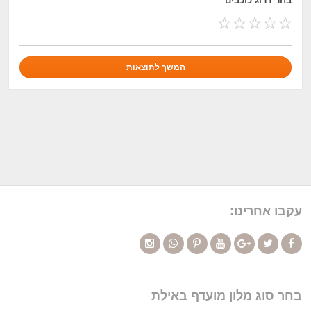
בחר דרוג כוכבים
עקבו אחרינו:
בחר סוג מלון מועדף באילת