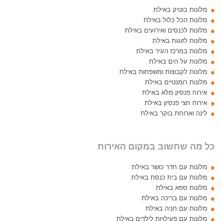
מלונות בוטיק באילת
מלונות הכל כלול באילת
מלונות לכנסים ואירועים באילת
מלונות לזוגות באילת
מלונות במרכז העיר באילת
מלונות על הים באילת
מלונות לקבוצות ומשפחות באילת
מלונות רומנטיים באילת
אירוח פנסיון מלא באילת
אירוח חצי פנסיון באילת
לינה וארוחת בוקר באילת
כל מה שחשוב במקום האירוח
מלונות עם חדר כושר באילת
מלונות עם בית כנסת באילת
מלונות ספא באילת
מלונות עם בריכה באילת
מלונות עם חניה באילת
מלונות עם פעילויות לילדים באילת