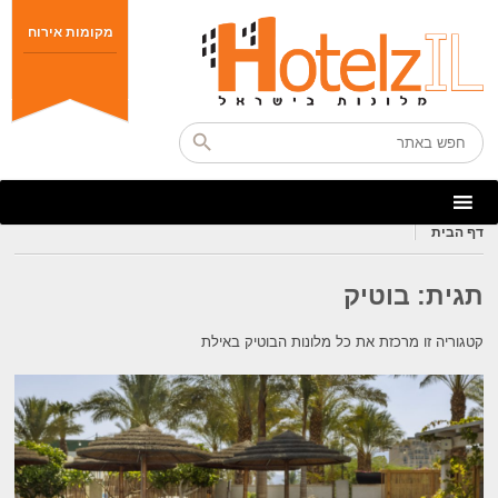
מקומות אירוח
דף הבית
תגית:
בוטיק
קטגוריה זו מרכזת את כל מלונות הבוטיק באילת