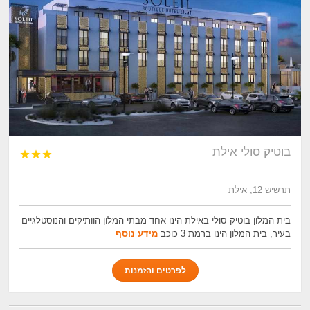
בוטיק סולי אילת



תרשיש 12, אילת
בית המלון בוטיק סולי באילת הינו אחד מבתי המלון הוותיקים והנוסטלגיים
בעיר, בית המלון הינו ברמת 3 כוכב
מידע נוסף
לפרטים והזמנות