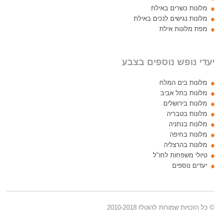
מלונות כשרים באילת
מלונות נגישים לנכים באילת
מפת מלונות אילת
יעדי נופש נוספים בצבע
מלונות בים המלח
מלונות בתל אביב
מלונות בירושלים
מלונות בטבריה
מלונות בנתניה
מלונות בחיפה
מלונות בהרצליה
טיולי משפחות לחו"ל
יעדים נוספים
© כל הזכויות שמורות להוטלז 2010-2018