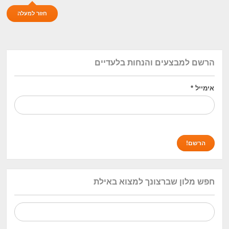
חזור למעלה
הרשם למבצעים והנחות בלעדיים
אימייל
*
חפש מלון שברצונך למצוא באילת
חיפוש: