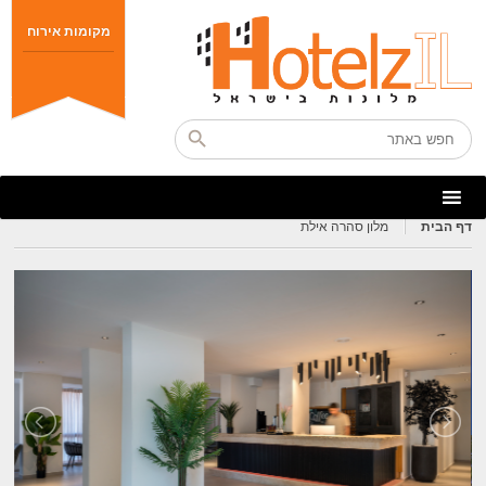
מקומות אירוח
דף הבית
מלון סהרה אילת