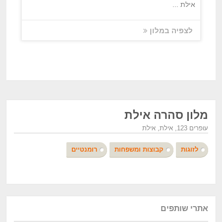
אילת ...
לצפיה במלון
מלון סהרה אילת
עופרים 123, אילת, אילת
לזוגות
קבוצות ומשפחות
רומנטיים
אתרי שותפים