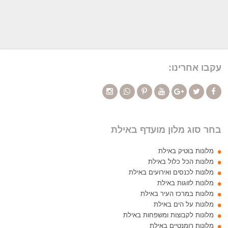
עקבו אחרינו:
בחר סוג מלון מועדף באילת
מלונות בוטיק באילת
מלונות הכל כלול באילת
מלונות לכנסים ואירועים באילת
מלונות לזוגות באילת
מלונות במרכז העיר באילת
מלונות על הים באילת
מלונות לקבוצות ומשפחות באילת
מלונות רומנטיים באילת