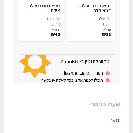
שעת כניסה
15:00