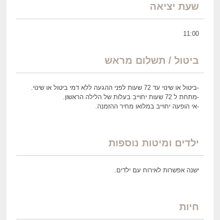
שעת יציאה
11:00
ביטול / תשלום מראש
-ביטול או שינוי עד 72 שעות לפני ההגעה ללא דמי ביטול או שינוי.
-מתחת ל 72 שעות יחוייב בעלות של הלילה הראשון.
-אי הופעה יחוייב במלואו מחיר ההזמנה.
ילדים ומיטות נוספות
ישנה אפשרות לאירוח עם ילדים.
חיות