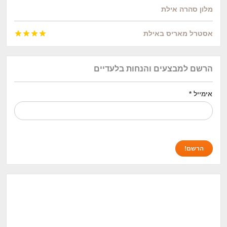
מלון סהרה אילת
אסטרל מאריס באילת




הרשם למבצעים והנחות בלעדיים
אימייל
*