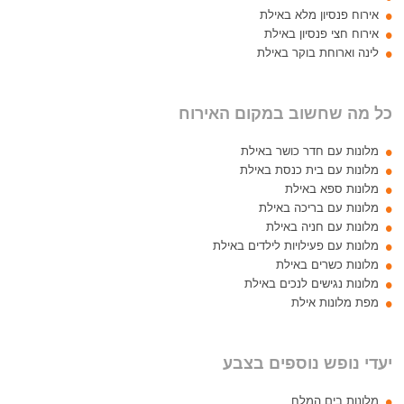
אירוח פנסיון מלא באילת
אירוח חצי פנסיון באילת
לינה וארוחת בוקר באילת
כל מה שחשוב במקום האירוח
מלונות עם חדר כושר באילת
מלונות עם בית כנסת באילת
מלונות ספא באילת
מלונות עם בריכה באילת
מלונות עם חניה באילת
מלונות עם פעילויות לילדים באילת
מלונות כשרים באילת
מלונות נגישים לנכים באילת
מפת מלונות אילת
יעדי נופש נוספים בצבע
מלונות בים המלח