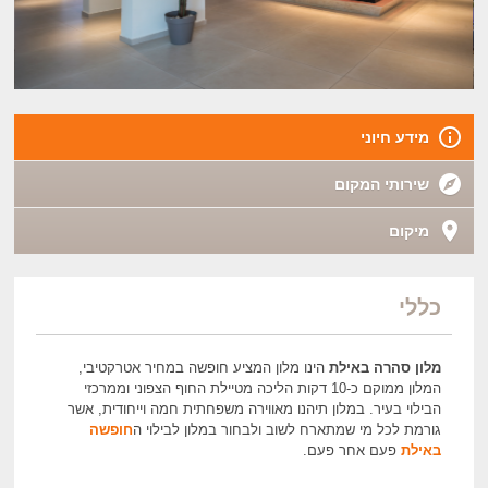
מידע חיוני
שירותי המקום
מיקום
כללי
מלון סהרה באילת
הינו מלון המציע חופשה במחיר אטרקטיבי,
המלון ממוקם כ-10 דקות הליכה מטיילת החוף הצפוני וממרכזי
הבילוי בעיר. במלון תיהנו מאווירה משפחתית חמה וייחודית, אשר
גורמת לכל מי שמתארח לשוב ולבחור במלון לבילוי ה
חופשה
באילת
פעם אחר פעם.