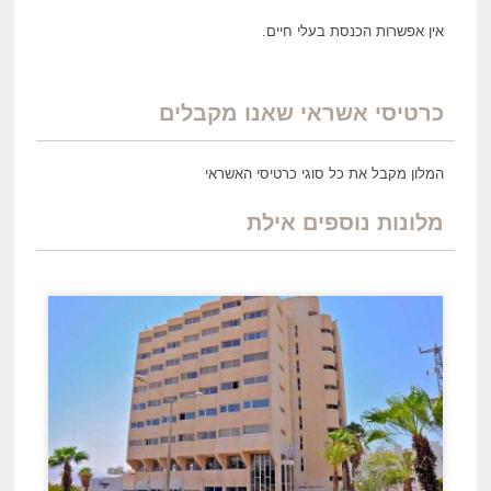
אין אפשרות הכנסת בעלי חיים.
כרטיסי אשראי שאנו מקבלים
המלון מקבל את כל סוגי כרטיסי האשראי
מלונות נוספים אילת