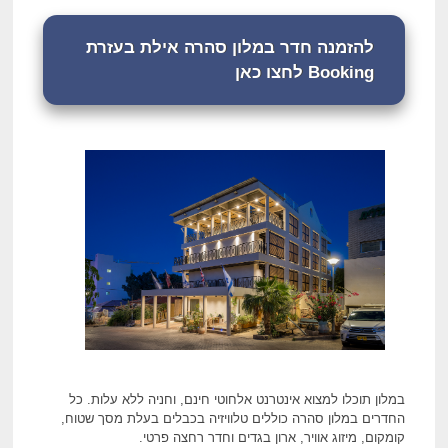
להזמנה חדר במלון סהרה אילת בעזרת
Booking לחצו כאן
במלון תוכלו למצוא אינטרנט אלחוטי חינם, וחניה ללא עלות. כל
החדרים במלון סהרה כוללים טלוויזיה בכבלים בעלת מסך שטוח,
קומקום, מיזוג אוויר, ארון בגדים וחדר רחצה פרטי.