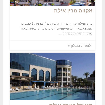
אקווה מרין אילת
בית המלון אקווה מרין הינו בית מלון ברמת 3 כוכבים
שנמצא באחד מהמיקומים הטובים ביותר בעיר, באזור
מרכז התיירות במרחק ...
לצפיה במלון