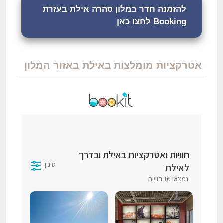
להזמנה חדר במלון סהרה אילת בעזרת
Booking לחצו כאן
אטרקציות מומלצות באילת באזור המלון