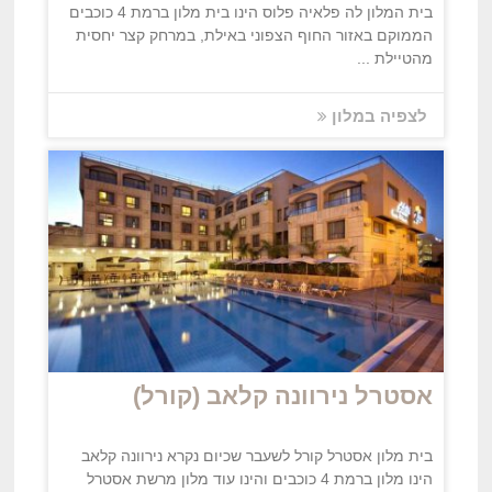
בית המלון לה פלאיה פלוס הינו בית מלון ברמת 4 כוכבים
הממוקם באזור החוף הצפוני באילת, במרחק קצר יחסית
מהטיילת ...
לצפיה במלון
אסטרל נירוונה קלאב (קורל)
בית מלון אסטרל קורל לשעבר שכיום נקרא נירוונה קלאב
הינו מלון ברמת 4 כוכבים והינו עוד מלון מרשת אסטרל