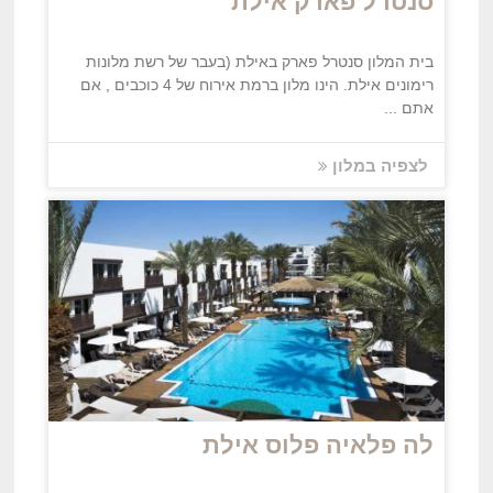
סנטרל פארק אילת
בית המלון סנטרל פארק באילת (בעבר של רשת מלונות
רימונים אילת. הינו מלון ברמת אירוח של 4 כוכבים , אם
אתם ...
לצפיה במלון
לה פלאיה פלוס אילת