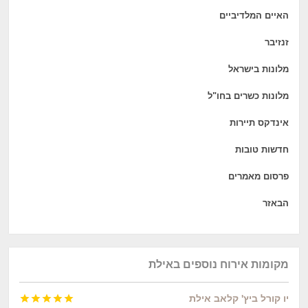
האיים המלדיביים
זנזיבר
מלונות בישראל
מלונות כשרים בחו"ל
אינדקס תיירות
חדשות טובות
פרסום מאמרים
הבאזר
מקומות אירוח נוספים באילת
יו קורל ביץ' קלאב אילת




