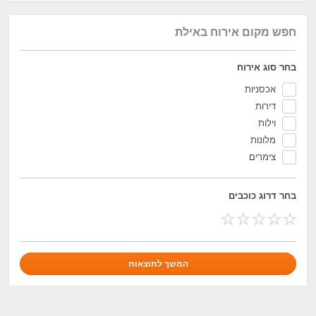
חפש מקום אירוח באילת
בחר סוג אירוח
אכסניות
דירות
וילות
מלונות
צימרים
בחר דרוג כוכבים