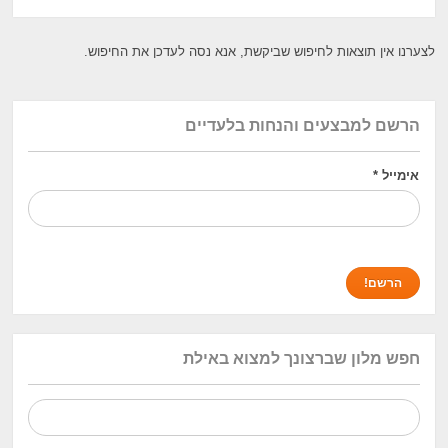
לצערנו אין תוצאות לחיפוש שביקשת, אנא נסה לעדכן את החיפוש.
הרשם למבצעים והנחות בלעדיים
אימייל
*
חפש מלון שברצונך למצוא באילת
חיפוש: