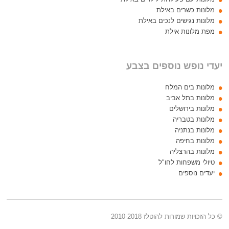
מלונות כשרים באילת
מלונות נגישים לנכים באילת
מפת מלונות אילת
יעדי נופש נוספים בצבע
מלונות בים המלח
מלונות בתל אביב
מלונות בירושלים
מלונות בטבריה
מלונות בנתניה
מלונות בחיפה
מלונות בהרצליה
טיולי משפחות לחו"ל
יעדים נוספים
© כל הזכויות שמורות להוטלז 2010-2018