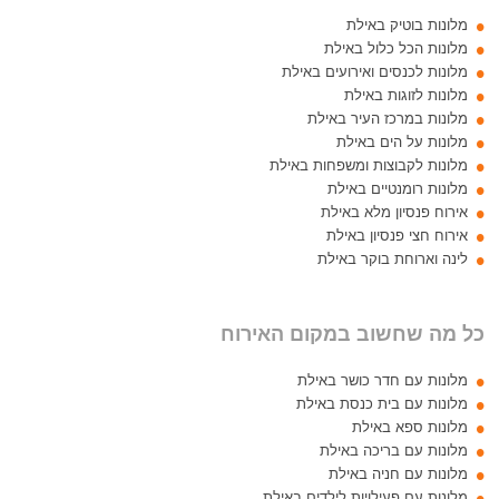
מלונות בוטיק באילת
מלונות הכל כלול באילת
מלונות לכנסים ואירועים באילת
מלונות לזוגות באילת
מלונות במרכז העיר באילת
מלונות על הים באילת
מלונות לקבוצות ומשפחות באילת
מלונות רומנטיים באילת
אירוח פנסיון מלא באילת
אירוח חצי פנסיון באילת
לינה וארוחת בוקר באילת
כל מה שחשוב במקום האירוח
מלונות עם חדר כושר באילת
מלונות עם בית כנסת באילת
מלונות ספא באילת
מלונות עם בריכה באילת
מלונות עם חניה באילת
מלונות עם פעילויות לילדים באילת