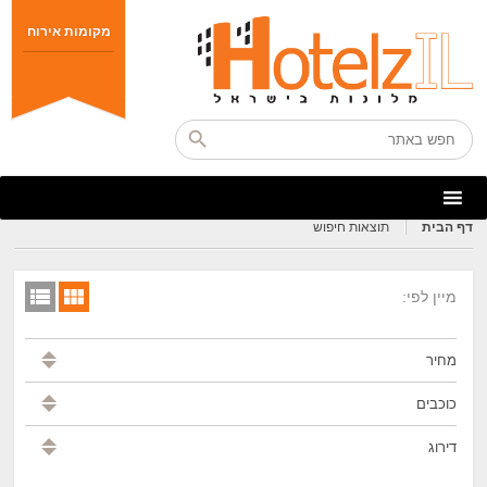
מקומות אירוח
דף הבית
תוצאות חיפוש
מיין לפי:
מחיר
כוכבים
דירוג