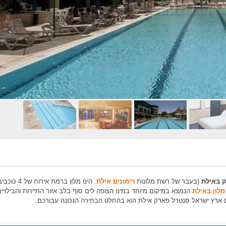
 באילת
(בעבר של רשת מלונות
רימונים אילת
. הינו מלון ברמת אירוח של 4
מלון באילת
הנמצא במיקום מיוחד במינו הצופה לים סוף בלב אזור התיירות והבילויי
 ארץ ישראל סנטרל פארק אילת הוא בהחלט הבחירה הנכונה עבורכם.