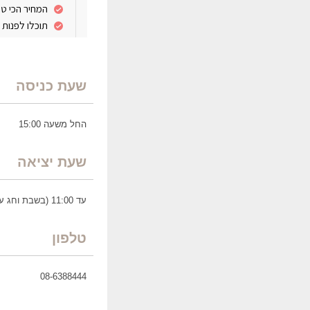
שעת כניסה
החל משעה 15:00
שעת יציאה
עד 11:00 (בשבת וחג עד 14:00)
טלפון
08-6388444