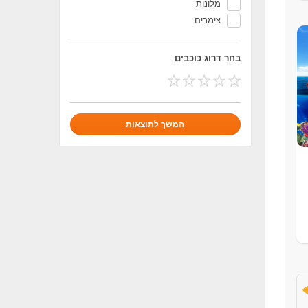
מלונות
צימרים
בחר דרוג כוכבים