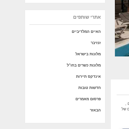
אתרי שותפים
האיים המלדיביים
זנזיבר
מלונות בישראל
מלונות כשרים בחו"ל
אינדקס תיירות
חדשות טובות
פרסום מאמרים
 כוכבים ,
ם של
הבאזר