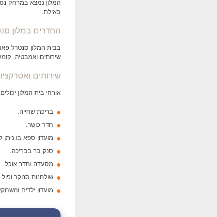
המלון נמצא במרחק נסי
באילת.
החדרים במלון סנ
שירותים ואמבטיה, קומקום
שירותים ואטרקציו
אורחי בית המלון יכולים 
בריכת שחייה.
חדר כושר.
מועדון ספא בו ניתן 
סנק בר בבריכה.
מסעדה וחדר אוכל.
שולחנות סנוקר ופול.
מועדון ילדים ומשחקיי