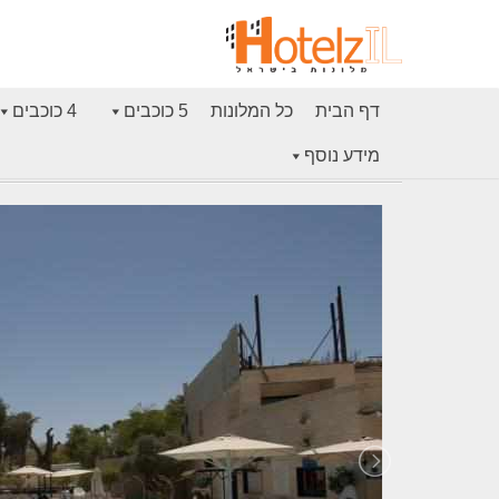
דף הבית
כל המלונות
5 כוכבים
4 כוכבים
מידע נוסף
דף הבית
סנטרל פארק אילת