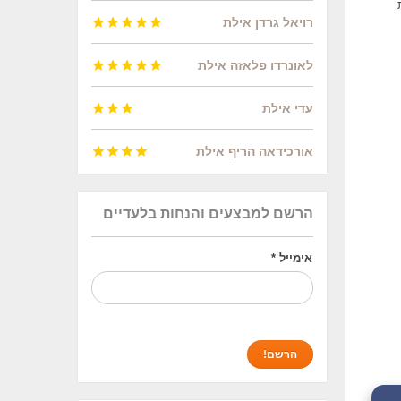
רויאל גרדן אילת





לאונרדו פלאזה אילת





עדי אילת



אורכידאה הריף אילת




הרשם למבצעים והנחות בלעדיים
אימייל
*