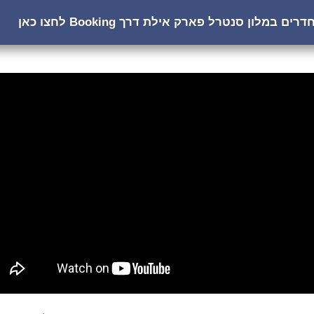
ם במלון סנטרל פארק אילת דרך Booking לחצו כאן