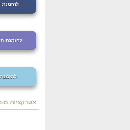
להזמנת חדרי
להזמנת חדרים ב
להזמנת חד
אטרקציות מומ