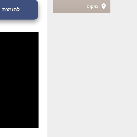
מיקום
להזמנת חדרי