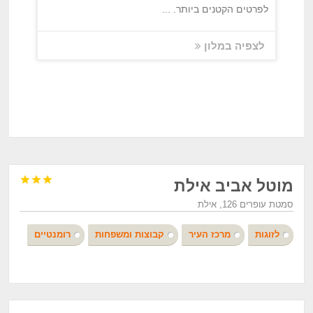
לפרטים הקטנים ביותר. ...
לצפיה במלון



מוטל אביב אילת
סמטת עופרים 126, אילת
לזוגות
מרכז העיר
קבוצות ומשפחות
רומנטיים