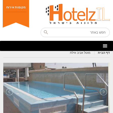
מקומות אירוח
דף הבית
מוטל אביב אילת