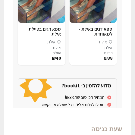
שעת כניסה