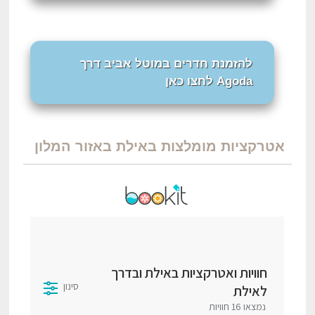
להזמנת חדרים במוטל אביב דרך
Agoda לחצו כאן
אטרקציות מומלצות באילת באזור המלון