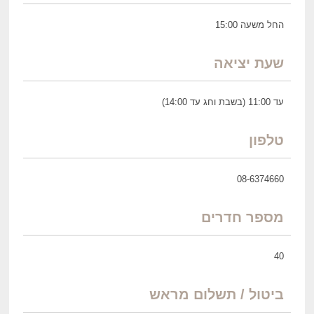
החל משעה 15:00
שעת יציאה
עד 11:00 (בשבת וחג עד 14:00)
טלפון
08-6374660
מספר חדרים
40
ביטול / תשלום מראש