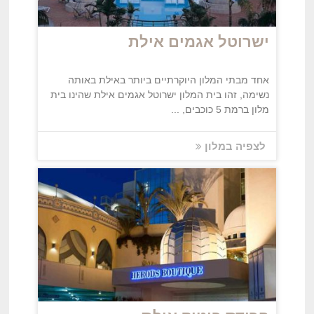
ישרוטל אגמים אילת
אחד מבתי המלון היוקרתיים ביותר באילת באותה
נשימה, זהו בית המלון ישרוטל אגמים אילת שהינו בית
מלון ברמת 5 כוכבים, ...
לצפיה במלון