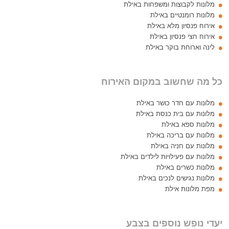
מלונות לקבוצות ומשפחות באילת
מלונות רומנטיים באילת
אירוח פנסיון מלא באילת
אירוח חצי פנסיון באילת
לינה וארוחת בוקר באילת
כל מה שחשוב במקום האירוח
מלונות עם חדר כושר באילת
מלונות עם בית כנסת באילת
מלונות ספא באילת
מלונות עם בריכה באילת
מלונות עם חניה באילת
מלונות עם פעילויות לילדים באילת
מלונות כשרים באילת
מלונות נגישים לנכים באילת
מפת מלונות אילת
יעדי נופש נוספים בצבע