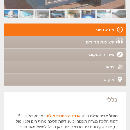
מידע חיוני
השוואת מחירים
שירותי המקום
וידאו
מיקום
כללי
מוטל אביב אילת
הינה
אכסניה במרכז אילת
במרחק של כ – 5
דקות הליכה משדה תעופה וכ 10 דקות הליכה מחוף הים וקניון מול
ים, אזור שקט ונוח ליד מרכזי קניות, כאן תוכלו למצוא מגוון חדרי