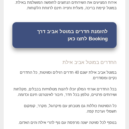
אירוח המציעים את השירותים הנחוצים לחופשה המושלמת באילת.
במוטל קיימת בריכה, מעלית וחנייה חינם לרווחת הלקוחות.
להזמנת חדרים במוטל אביב דרך
Booking לחצו כאן
החדרים במוטל אביב אילת
במוטל אביב אילת ישנם 40 חדרים רגילים וסוויטות, כל החדרים
נקיים ומסודרים.
בכל החדרים אורחי המלון יוכלו ליהנות מטלוויזיות בכבלים, מקלחות
ושירותים פרטיים, טלפון בכל חדר, חיבור לאינטרנט חינם וכדומה.
כל הסוויטות כוללות גם מטבחון עם מיקרוגל, מקרר, קומקום
חשמלי וערכת קפה.
בנוסף לכל סוויטה ישנה מרפסת עם נוף להרי אילת והים האדום.