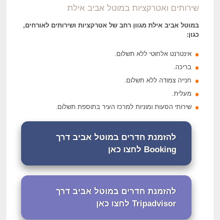
שירותים ואטרקציות במוטל אביב אילת
ב
מוטל אביב אילת מגוון רחב של אטרקציות ושירותים לאורחים,
כגון:
אינטרנט אלחוטי ללא תשלום.
בריכה.
חנייה צמודה ללא תשלום.
מעלית.
שירותי הסעות ומוניות למרכז העיר בתוספת תשלום.
להזמנת חדרים במוטל אביב דרך
Booking לחצו כאן
להזמנת חדרים במוטל אביב דרך
Tripadvisor לחצו כאן