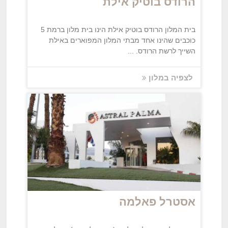
הרודס בוטיק אילת
בית המלון הרודס בוטיק אילת הינו בית מלון ברמת 5
כוכבים שהינו אחד מבתי המלון המפוארים באילת
השייך לרשת הרודס. ...
לצפיה במלון
אסטרל פאלמה