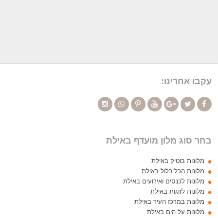
עקבו אחרינו:
בחר סוג מלון מועדף באילת
מלונות בוטיק באילת
מלונות הכל כלול באילת
מלונות לכנסים ואירועים באילת
מלונות לזוגות באילת
מלונות במרכז העיר באילת
מלונות על הים באילת