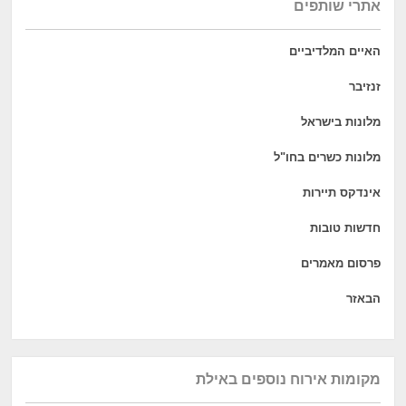
אתרי שותפים
האיים המלדיביים
זנזיבר
מלונות בישראל
מלונות כשרים בחו"ל
אינדקס תיירות
חדשות טובות
פרסום מאמרים
הבאזר
מקומות אירוח נוספים באילת