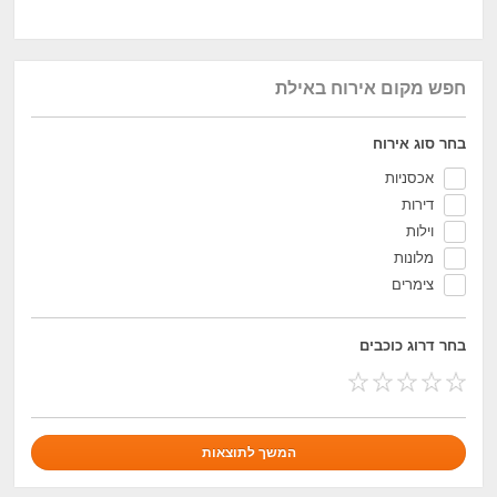
חפש מקום אירוח באילת
בחר סוג אירוח
אכסניות
דירות
וילות
מלונות
צימרים
בחר דרוג כוכבים