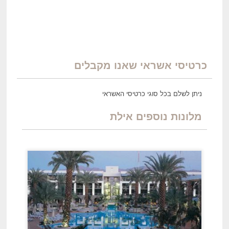
כרטיסי אשראי שאנו מקבלים
ניתן לשלם בכל סוגי כרטיסי האשראי
מלונות נוספים אילת