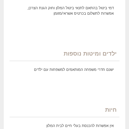
דמי ביטול בהתאם לתנאי ביטול המלון וחוק הגנת הצרכן,
אפשרות לתשלום בכרטיס אשראי/מזומן
ילדים ומיטות נוספות
ישנם חדרי משפחה המותאמים למשפחות עם ילדים
חיות
אין אפשרות להכנסת בעלי חיים לבית המלון