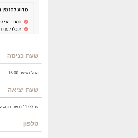
שעת כניסה
החל משעה 15:00
שעת יציאה
עד 11:00 (בשבת וחג עד 14:00)
טלפון