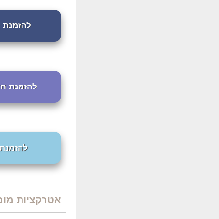
להזמנת חדרי
להזמנת חדרים ב
להזמנת חד
אטרקציות מומ