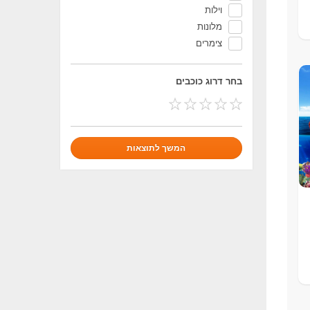
וילות
מלונות
צימרים
בחר דרוג כוכבים