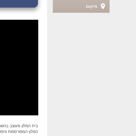
מיקום
בית המלון מעוצב בהשרא
המלון המפורסמות והפופ