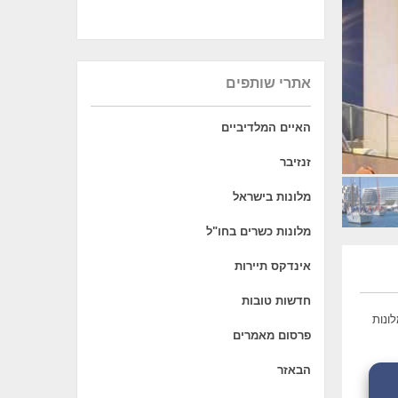
אתרי שותפים
האיים המלדיביים
זנזיבר
מלונות בישראל
מלונות כשרים בחו"ל
אינדקס תיירות
חדשות טובות
ט מבית מלונות
פרסום מאמרים
הבאזר