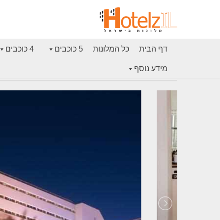
דף הבית
כל המלונות
5 כוכבים
4 כוכבים
מידע נוסף
דף הבית
מלון וורט אילת (קראון פלאזה אילת לשעבר)