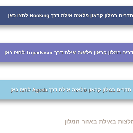
ם במלון קראון פלאזה אילת דרך Booking לחצו כאן
מלון קראון פלאזה אילת דרך Tripadvisor לחצו כאן
רים במלון קראון פלאזה אילת דרך Agoda לחצו כאן
לצות באילת באזור המלון