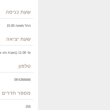
שעת כניסה
החל משעה 15:00
שעת יציאה
עד 11:00 (בשבת וחג עד 14:00)
טלפון
08-6366666
מספר חדרים
255