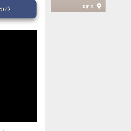
מיקום
להזמנת 