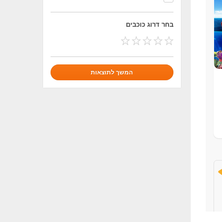
בחר דרוג כוכבים