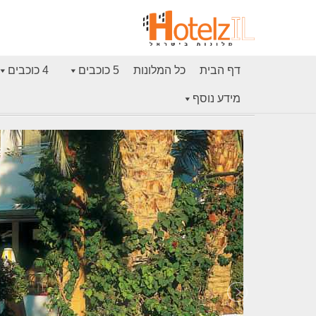
דף הבית
כל המלונות
5 כוכבים
4 כוכבים
מידע נוסף
דף הבית
מלון לגונה אילת