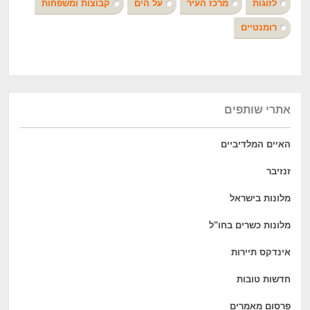
לזוגות
מרכז העיר
על הים
קבוצות ומשפחות
רומנטיים
אתרי שותפים
האיים המלדיביים
זנזיבר
מלונות בישראל
מלונות כשרים בחו"ל
אינדקס תיירות
חדשות טובות
פרסום מאמרים