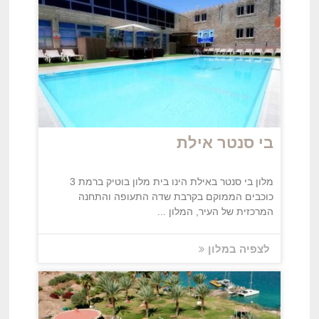
בי סנטר אילת
מלון בי סנטר באילת הינו בית מלון בוטיק ברמת 3
כוכבים הממוקם בקרבת שדה התעופה והתחנה
המרכזית של העיר, המלון ...
לצפיה במלון