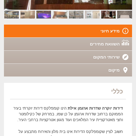
מידע חיוני
השוואת מחירים
שירותי המקום
מיקום
כללי
דירות יוקרה שדרות ארגמן אילת
הינו קומפלקס דירות יוקרתי בעיר
הממוקם ברחוב שדרות ארגמן על כן שמו, במרחק של כקילומטר
וחצי מאטרקציית עיר המלאכים ועוד מגוון אטרקציות ברחבי העיר.
חשוב לציין שקומפלקס הדירות אינו בית מלון והאירוח מתבצע על