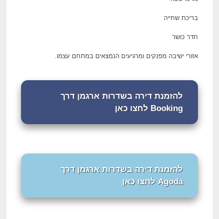
בריכת שחייה
חדר כושר
אזורי ישיבה מפנקים ומרגיעים הנמצאים במתחם עצמו.
להזמנת דירה בשדרות ארגמן דרך
Booking לחצו כאן
להזמנת דירה בשדרות ארגמן דרך
Agoda לחצו כאן