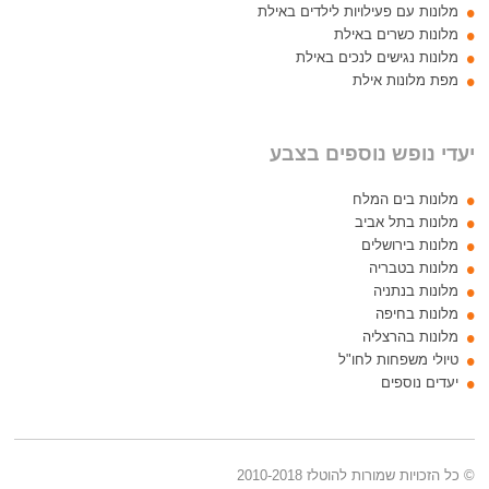
מלונות עם פעילויות לילדים באילת
מלונות כשרים באילת
מלונות נגישים לנכים באילת
מפת מלונות אילת
יעדי נופש נוספים בצבע
מלונות בים המלח
מלונות בתל אביב
מלונות בירושלים
מלונות בטבריה
מלונות בנתניה
מלונות בחיפה
מלונות בהרצליה
טיולי משפחות לחו"ל
יעדים נוספים
© כל הזכויות שמורות להוטלז 2010-2018