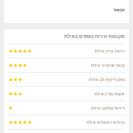
הבאזר
מקומות אירוח נוספים באילת
רויאל גרדן אילת





קיסר פרמייר אילת




מלון דירות לב אילת



אקווה מרין אילת



דירות אלמוג אילת

הרודס ויטאליס אילת




