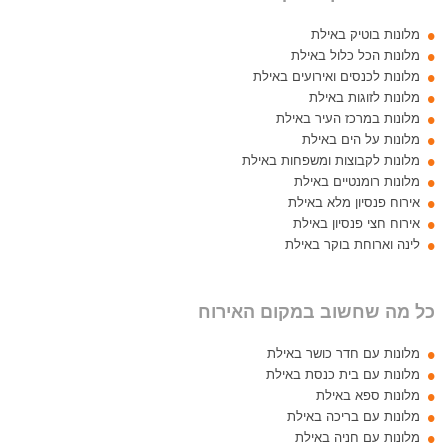
מלונות בוטיק באילת
מלונות הכל כלול באילת
מלונות לכנסים ואירועים באילת
מלונות לזוגות באילת
מלונות במרכז העיר באילת
מלונות על הים באילת
מלונות לקבוצות ומשפחות באילת
מלונות רומנטיים באילת
אירוח פנסיון מלא באילת
אירוח חצי פנסיון באילת
לינה וארוחת בוקר באילת
כל מה שחשוב במקום האירוח
מלונות עם חדר כושר באילת
מלונות עם בית כנסת באילת
מלונות ספא באילת
מלונות עם בריכה באילת
מלונות עם חניה באילת