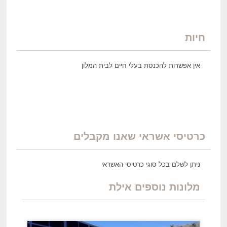
חיות
אין אפשרות להכנסת בעלי חיים לבית המלון
כרטיסי אשראי שאנו מקבלים
ניתן לשלם בכל סוגי כרטיסי האשראי
מלונות נוספים אילת