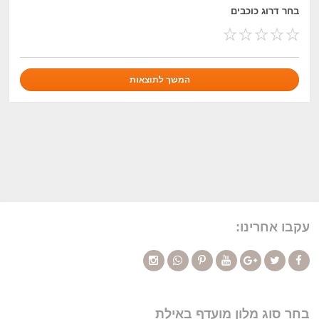
בחר דרוג כוכבים
עקבו אחרינו:
בחר סוג מלון מועדף באילת