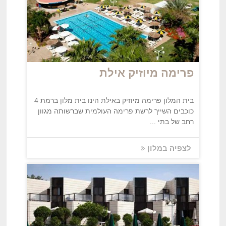
פרימה מיוזיק אילת
בית המלון פרימה מיוזיק באילת הינו בית מלון ברמת 4
כוכבים השייך לרשת פרימה העולמית שברשותה מגוון
רחב של בתי ...
לצפיה במלון