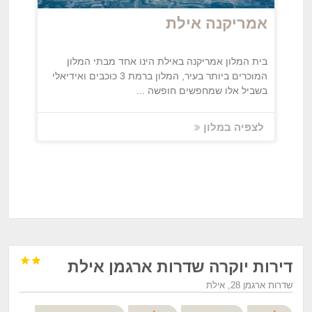
אמריקנה אילת
בית המלון אמריקנה באילת הינו אחד מבתי המלון
המוכרים ביותר בעיר, המלון ברמת 3 כוכבים ואידיאלי
בשביל אלו שמחפשים חופשה ...
לצפיה במלון


דירות יוקרה שדרות ארגמן אילת
שדרות ארגמן 28, אילת