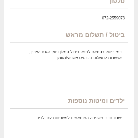
טלפון
072-2559073
ביטול / תשלום מראש
דמי ביטול בהתאם לתנאי ביטול המלון וחוק הגנת הצרכן,
אפשרות לתשלום בכרטיס אשראי/מזומן
ילדים ומיטות נוספות
ישנם חדרי משפחה המותאמים למשפחות עם ילדים