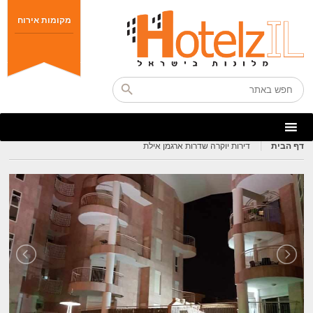
מקומות אירוח
דף הבית
דירות יוקרה שדרות ארגמן אילת