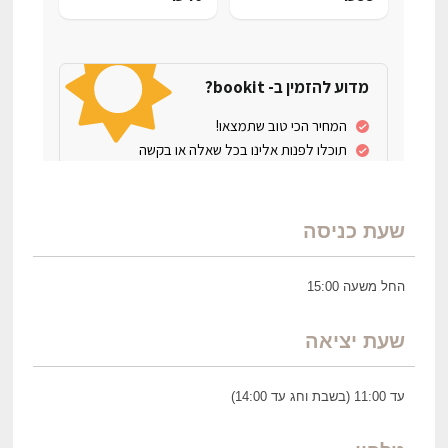
שעת כניסה
החל משעה 15:00
שעת יציאה
עד 11:00 (בשבת וחג עד 14:00)