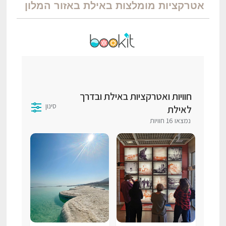
אטרקציות מומלצות באילת באזור המלון