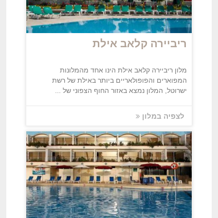
ריביירה קלאב אילת
מלון ריביירה קלאב אילת הינו אחד מהמלונות
המפוארים והפופולאריים ביותר באילת של רשת
ישרוטל, המלון נמצא באזור החוף הצפוני של ...
לצפיה במלון