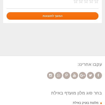
עקבו אחרינו:
בחר סוג מלון מועדף באילת
מלונות בוטיק באילת