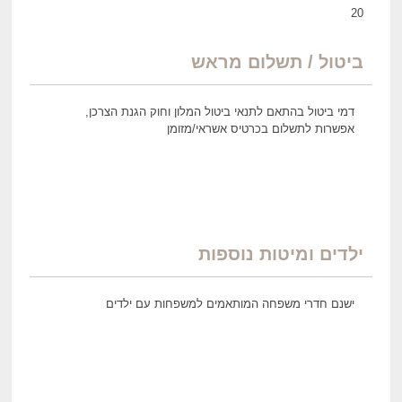
20
ביטול / תשלום מראש
דמי ביטול בהתאם לתנאי ביטול המלון וחוק הגנת הצרכן,
אפשרות לתשלום בכרטיס אשראי/מזומן
ילדים ומיטות נוספות
ישנם חדרי משפחה המותאמים למשפחות עם ילדים