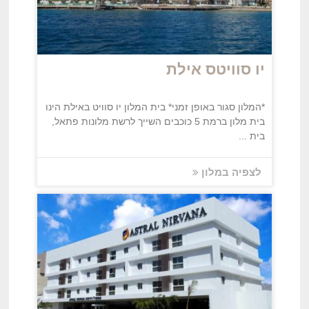
יו‏ סוויטס אילת
*המלון סגור באופן זמני* בית המלון יו סוויט באילת הינו
בית מלון ברמת 5 כוכבים השייך לרשת מלונות פתאל,
בית ...
לצפיה במלון