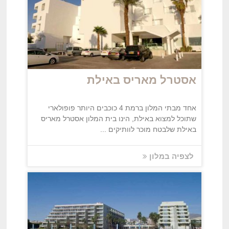
אסטרל מאריס באילת
אחד מבתי המלון ברמת 4 כוכבים היותר פופולארי
שתוכל למצוא באילת, הינו בית המלון אסטרל מאריס
באילת שלבטח מוכר לוותיקים ...
לצפיה במלון