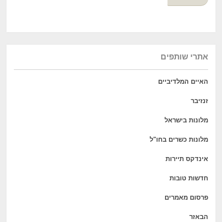
אתרי שותפים
האיים המלדיביים
זנזיבר
מלונות בישראל
מלונות כשרים בחו"ל
אינדקס תיירות
חדשות טובות
פרסום מאמרים
הבאזר