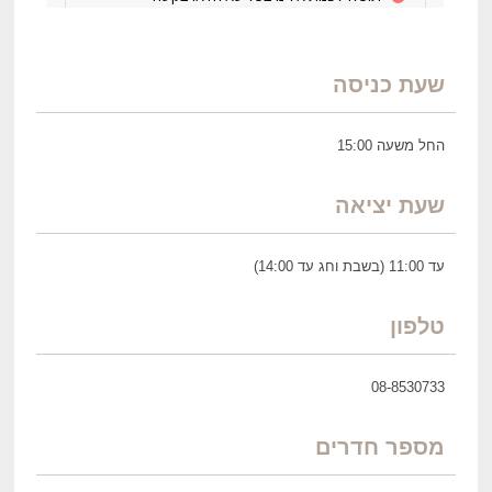
שעת כניסה
החל משעה 15:00
שעת יציאה
עד 11:00 (בשבת וחג עד 14:00)
טלפון
08-8530733
מספר חדרים