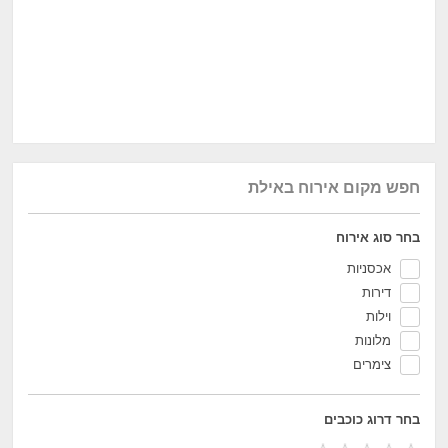
חפש מקום אירוח באילת
בחר סוג אירוח
אכסניות
דירות
וילות
מלונות
צימרים
בחר דרוג כוכבים