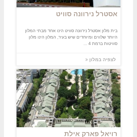
אסטרל נירוונה סוויט
בית מלון אסטרל נירוונה סוויט הינו אחד מבתי המלון
היותר שלווים ומיוחדים שיש בעיר, המלון הינו מלון
סוויטות ברמת 4 ...
לצפיה במלון
רויאל פארק אילת