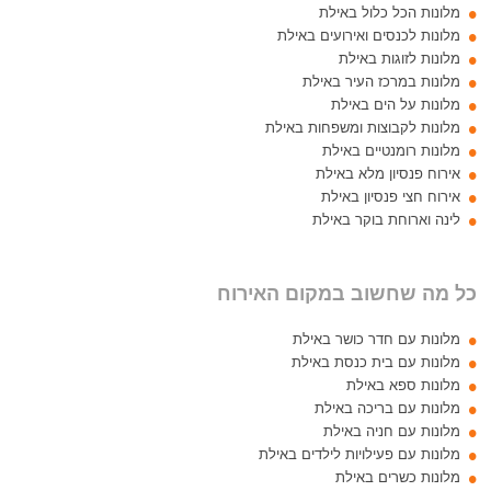
מלונות הכל כלול באילת
מלונות לכנסים ואירועים באילת
מלונות לזוגות באילת
מלונות במרכז העיר באילת
מלונות על הים באילת
מלונות לקבוצות ומשפחות באילת
מלונות רומנטיים באילת
אירוח פנסיון מלא באילת
אירוח חצי פנסיון באילת
לינה וארוחת בוקר באילת
כל מה שחשוב במקום האירוח
מלונות עם חדר כושר באילת
מלונות עם בית כנסת באילת
מלונות ספא באילת
מלונות עם בריכה באילת
מלונות עם חניה באילת
מלונות עם פעילויות לילדים באילת
מלונות כשרים באילת