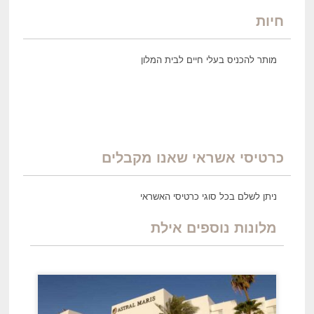
חיות
מותר להכניס בעלי חיים לבית המלון
כרטיסי אשראי שאנו מקבלים
ניתן לשלם בכל סוגי כרטיסי האשראי
מלונות נוספים אילת