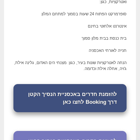
ואטרקציות, כגון:
סופרמרקט הפתוח 24 שעות בסמוך למתחם המלון
אינטרנט אלחוטי בחינם
בית כנסת בבית מלון סמוך
חנייה לאורחי האכסניה
הנחה לאטרקציות שונות בעיר, כגון: מצנחי הים האדום, גלינה אילת,
ג'ויה, אחלה אילת וכדומה.
להזמנת חדרים באכסניית הנסיך הקטן
דרך Booking לחצו כאן