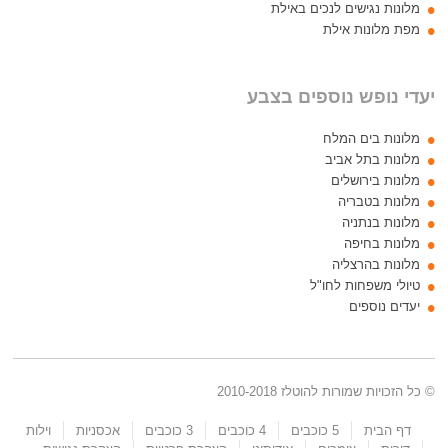
מלונות נגישים לנכים באילת
מפת מלונות אילת
יעדי נופש נוספים בצבע
מלונות בים המלח
מלונות בתל אביב
מלונות בירושלים
מלונות בטבריה
מלונות בנתניה
מלונות בחיפה
מלונות בהרצליה
טיולי משפחות לחו"ל
יעדים נוספים
© כל הזכויות שמורות להוטלז 2010-2018
דף הבית
5 כוכבים
4 כוכבים
3 כוכבים
אכסניות
וילות