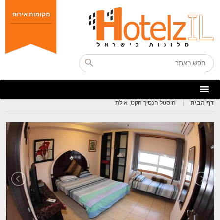
מקומות אירוח
דף הבית
הוסטל הנסיך הקטן אילת