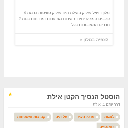
מלון רויאל פארק באילת הינו פארק סוויטות ברמת 4
כוכבים המציע יחידות אירוח מפוארות ומרווחות בנות 2
חדרים המאובזרות בכל ...
לצפיה במלון

הוסטל הנסיך הקטן אילת
דרך יותם 1, אילת
לזוגות
מרכז העיר
על הים
קבוצות ומשפחות
רומנטיים