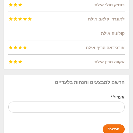
בוטיק סולי אילת



לאונרדו קלאב אילת





קולוניה אילת
אורכידאה הריף אילת




אקווה מרין אילת



הרשם למבצעים והנחות בלעדיים
אימייל
*