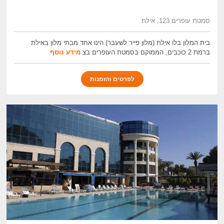
סמטת עופרים 123, אילת
בית המלון בלו אילת (מלון פייר לשעבר) הינו אחד מבתי מלון באילת
ברמת 2 כוכבים, הממוקם בסמטת העופרים בצ
מידע נוסף
לפרטים והזמנות