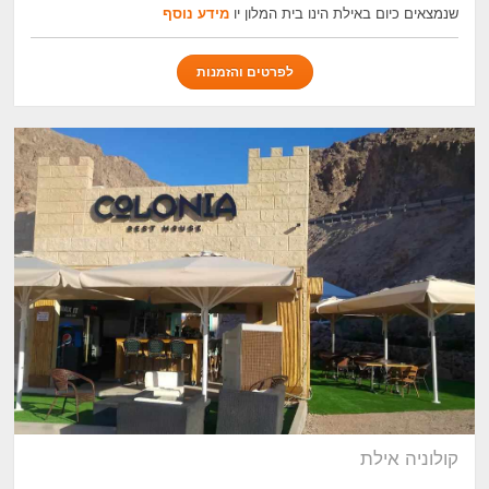
שנמצאים כיום באילת הינו בית המלון יו
מידע נוסף
לפרטים והזמנות
קולוניה אילת