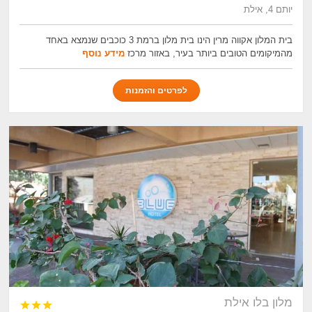
יותם 4, אילת
בית המלון אקווה מרין הינו בית מלון ברמת 3 כוכבים שנמצא באחד
מהמיקומים הטובים ביותר בעיר, באזור מרכז
מידע נוסף
לפרטים והזמנות
מלון בלו אילת


