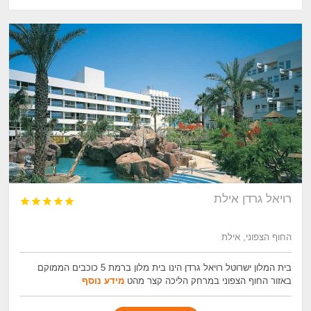
רויאל גרדן אילת





החוף הצפוני, אילת
בית המלון ישרוטל רויאל גרדן הינו בית מלון ברמת 5 כוכבים הממוקם
באזור החוף הצפוני במרחק הליכה קצר מהט
מידע נוסף