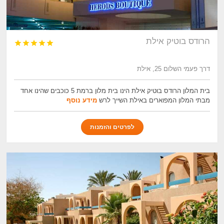
הרודס בוטיק אילת





דרך פעמי השלום 25, אילת
בית המלון הרודס בוטיק אילת הינו בית מלון ברמת 5 כוכבים שהינו אחד
מבתי המלון המפוארים באילת השייך לרש
מידע נוסף
לפרטים והזמנות