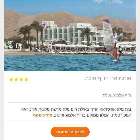
אורכידאה הריף אילת




חוף אלמוג, אילת
בית מלון אורכידאה הריף באילת הינו מלון מרשת מלונות אורכידאה
המפורסמת, המלון ממוקם בחוף אלמוג והינו ב
מידע נוסף
לפרטים והזמנות