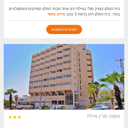
בית המלון בוטיק סולי באילת הינו אחד מבתי המלון הוותיקים והנוסטלגיים
בעיר, בית המלון הינו ברמת 3 כוכב
מידע נוסף
לפרטים והזמנות
אקווה מרין אילת


