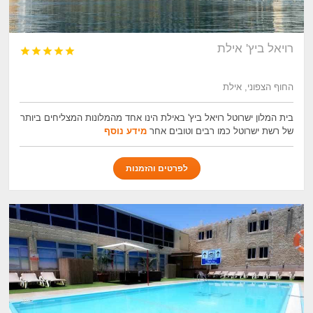
רויאל ביץ' אילת





החוף הצפוני, אילת
בית המלון ישרוטל רויאל ביץ' באילת הינו אחד מהמלונות המצליחים ביותר
של רשת ישרוטל כמו רבים וטובים אחר
מידע נוסף
לפרטים והזמנות