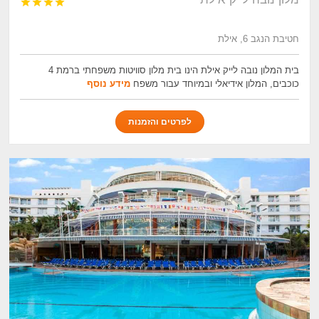




חטיבת הנגב 6, אילת
בית המלון נובה לייק אילת הינו בית מלון סוויטות משפחתי ברמת 4
כוכבים, המלון אידיאלי ובמיוחד עבור משפח
מידע נוסף
לפרטים והזמנות