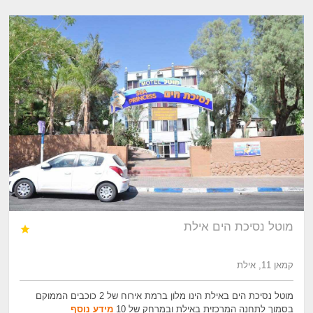
מוטל נסיכת הים אילת

קמאן 11, אילת
מוטל נסיכת הים באילת הינו מלון ברמת אירוח של 2 כוכבים הממוקם
בסמוך לתחנה המרכזית באילת ובמרחק של 10
מידע נוסף