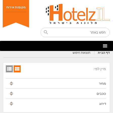
מקומות אירוח
דף הבית
תוצאות חיפוש
מיין לפי:
מחיר
כוכבים
דירוג