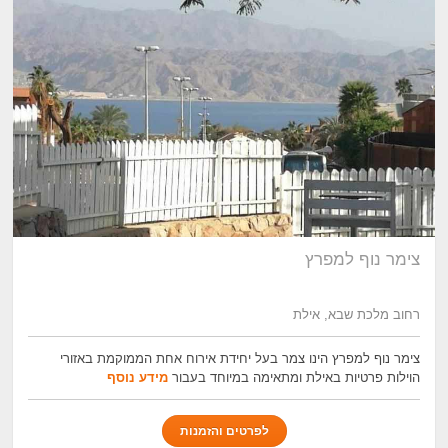
צימר נוף למפרץ
רחוב מלכת שבא, אילת
צימר נוף למפרץ הינו צמר בעל יחידת אירוח אחת הממוקמת באזורי
הוילות פרטיות באילת ומתאימה במיוחד בעבור
מידע נוסף
לפרטים והזמנות