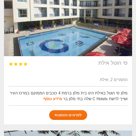
סי הוטל אילת




התמרים 2, אילת
מלון סי הוטל באילת הינו בית מלון ברמת 4 כוכבים הממוקם במרכז העיר
ושייך לרשת C Hotels שלה בתי מלון בר
מידע נוסף
לפרטים והזמנות