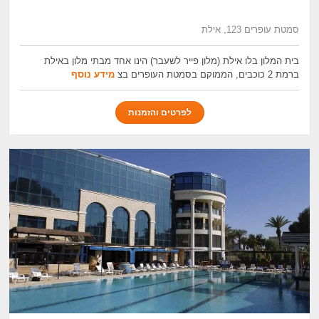
סמטת עופרים 123, אילת
בית המלון בלו אילת (מלון פייר לשעבר) הינו אחד מבתי מלון באילת
ברמת 2 כוכבים, הממוקם בסמטת העופרים בצ
מידע נוסף
לפרטים והזמנות