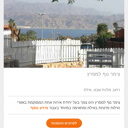
צימר נוף למפרץ
רחוב מלכת שבא, אילת
צימר נוף למפרץ הינו צמר בעל יחידת אירוח אחת הממוקמת באזורי
הוילות פרטיות באילת ומתאימה במיוחד בעבור
מידע נוסף
לפרטים והזמנות