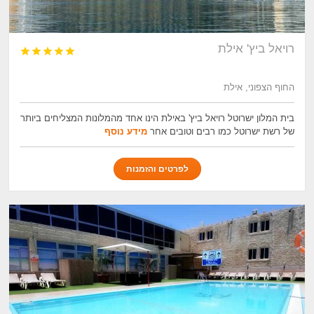
רויאל ביץ' אילת





החוף הצפוני, אילת
בית המלון ישרוטל רויאל ביץ' באילת הינו אחד מהמלונות המצליחים ביותר
של רשת ישרוטל כמו רבים וטובים אחר
מידע נוסף
לפרטים והזמנות