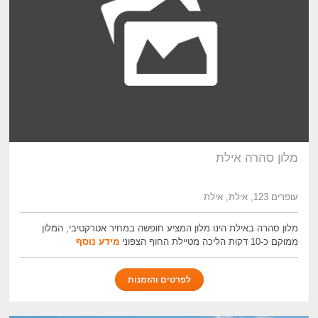
מלון סהרה אילת
עופרים 123, אילת, אילת
מלון סהרה באילת הינו מלון המציע חופשה במחיר אטרקטיבי, המלון
ממוקם כ-10 דקות הליכה מטיילת החוף הצפוני
מידע נוסף
לפרטים והזמנות