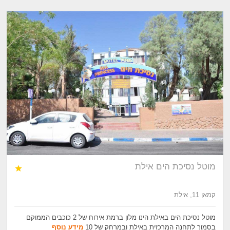
מוטל נסיכת הים אילת

קמאן 11, אילת
מוטל נסיכת הים באילת הינו מלון ברמת אירוח של 2 כוכבים הממוקם
בסמוך לתחנה המרכזית באילת ובמרחק של 10
מידע נוסף