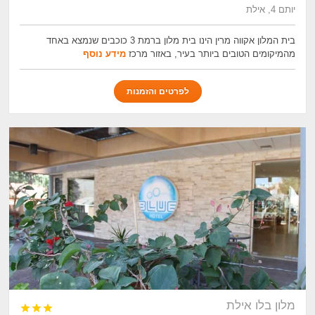
יותם 4, אילת
בית המלון אקווה מרין הינו בית מלון ברמת 3 כוכבים שנמצא באחד
מהמיקומים הטובים ביותר בעיר, באזור מרכז
מידע נוסף
לפרטים והזמנות
מלון בלו אילת


