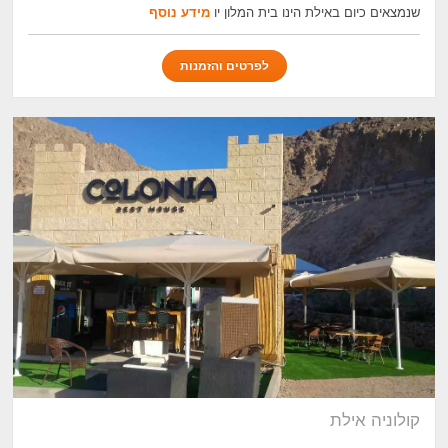
שנמצאים כיום באילת הינו בית המלון יו
מידע נוסף
לפרטים והזמנות
קולוניה אילת