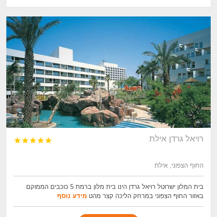
רויאל גרדן אילת





החוף הצפוני, אילת
בית המלון ישרוטל רויאל גרדן הינו בית מלון ברמת 5 כוכבים הממוקם
באזור החוף הצפוני במרחק הליכה קצר מהט
מידע נוסף