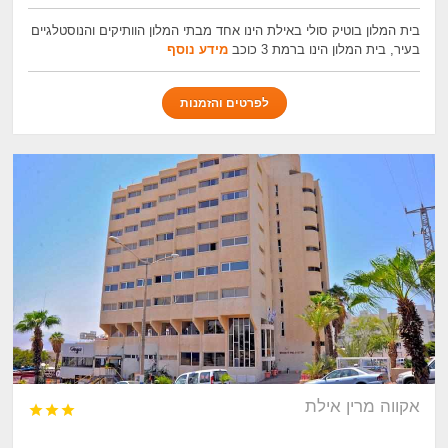
בית המלון בוטיק סולי באילת הינו אחד מבתי המלון הוותיקים והנוסטלגיים
בעיר, בית המלון הינו ברמת 3 כוכב
מידע נוסף
לפרטים והזמנות
אקווה מרין אילת


