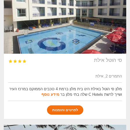
סי הוטל אילת




התמרים 2, אילת
מלון סי הוטל באילת הינו בית מלון ברמת 4 כוכבים הממוקם במרכז העיר
ושייך לרשת C Hotels שלה בתי מלון בר
מידע נוסף
לפרטים והזמנות