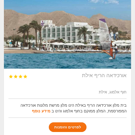
אורכידאה הריף אילת




חוף אלמוג, אילת
בית מלון אורכידאה הריף באילת הינו מלון מרשת מלונות אורכידאה
המפורסמת, המלון ממוקם בחוף אלמוג והינו ב
מידע נוסף
לפרטים והזמנות