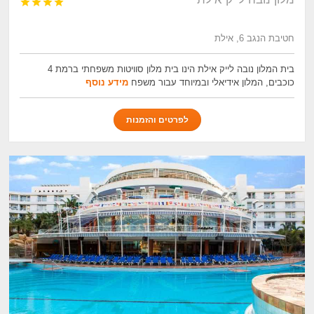




חטיבת הנגב 6, אילת
בית המלון נובה לייק אילת הינו בית מלון סוויטות משפחתי ברמת 4
כוכבים, המלון אידיאלי ובמיוחד עבור משפח
מידע נוסף
לפרטים והזמנות