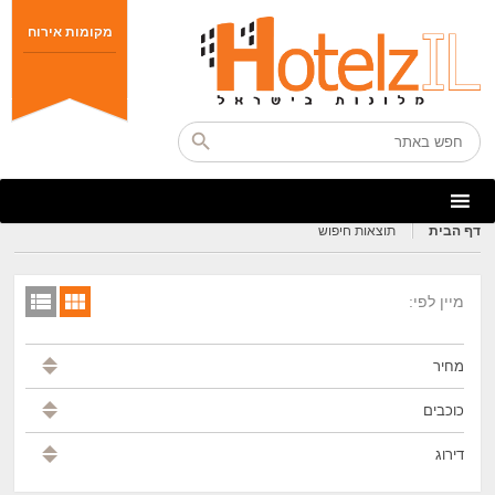
מקומות אירוח
דף הבית
תוצאות חיפוש
מיין לפי:
מחיר
כוכבים
דירוג