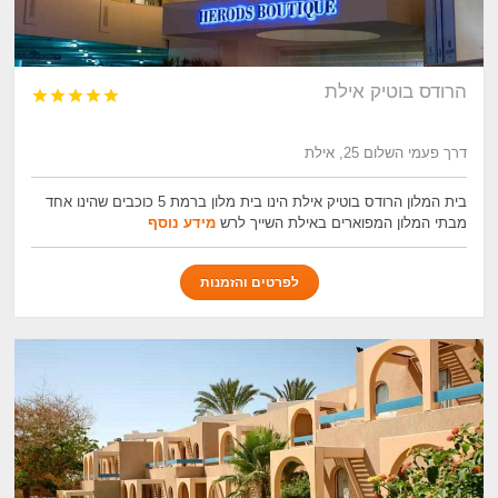
הרודס בוטיק אילת





דרך פעמי השלום 25, אילת
בית המלון הרודס בוטיק אילת הינו בית מלון ברמת 5 כוכבים שהינו אחד
מבתי המלון המפוארים באילת השייך לרש
מידע נוסף
לפרטים והזמנות